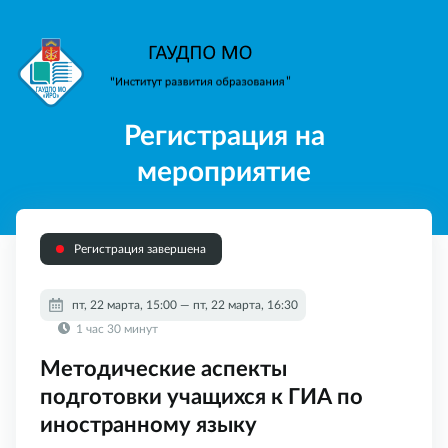
Регистрация на
мероприятие
Регистрация завершена
пт, 22 марта, 15:00 — пт, 22 марта, 16:30
1 час 30 минут
Методические аспекты
подготовки учащихся к ГИА по
иностранному языку