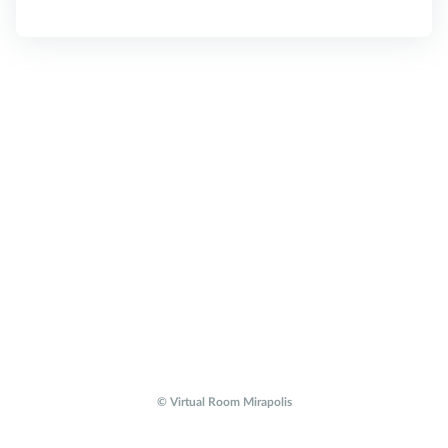
© Virtual Room Mirapolis