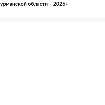
урманской области – 2026»