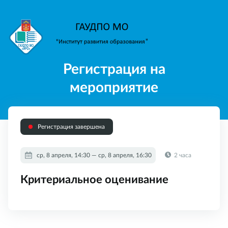
Регистрация на
мероприятие
Регистрация завершена
ср, 8 апреля, 14:30 — ср, 8 апреля, 16:30
2 часа
Критериальное оценивание