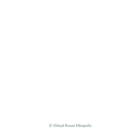
© Virtual Room Mirapolis