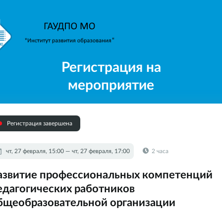
Регистрация на
мероприятие
Регистрация завершена
чт, 27 февраля, 15:00 — чт, 27 февраля, 17:00
2 часа
азвитие профессиональных компетенций
едагогических работников
бщеобразовательной организации