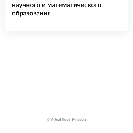
научного и математического
образования
© Virtual Room Mirapolis